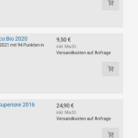
co Bio 2020
9,50 €
2021 mit 94 Punkten in
inkl. MwSt.
Versandkosten auf Anfrage
 Superiore 2016
24,90 €
inkl. MwSt.
Versandkosten auf Anfrage