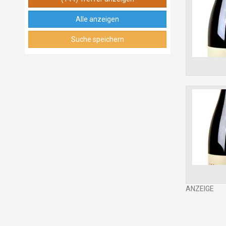
Alle anzeigen
Suche speichern