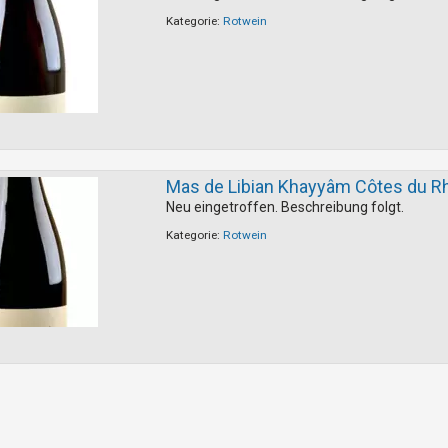
Kategorie:
Rotwein
Mas de Libian Khayyâm Côtes du R
Neu eingetroffen. Beschreibung folgt.
Kategorie:
Rotwein