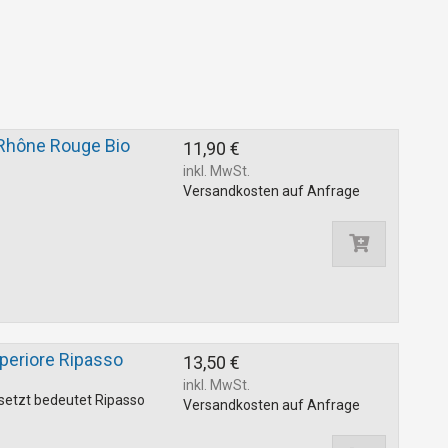
 Rhône Rouge Bio
11,90 €
inkl. MwSt.
Versandkosten auf Anfrage
periore Ripasso
13,50 €
inkl. MwSt.
setzt bedeutet Ripasso
Versandkosten auf Anfrage