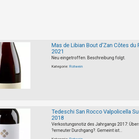
Mas de Libian Bout d'Zan Côtes du
2021
Neu eingetroffen. Beschreibung folgt.
Kategorie:
Rotwein
Tedeschi San Rocco Valpolicella Su
2018
Verkostungsnotiz des Jahrgangs 2017: Über
?erneuter Durchgang?. Gemeint ist...