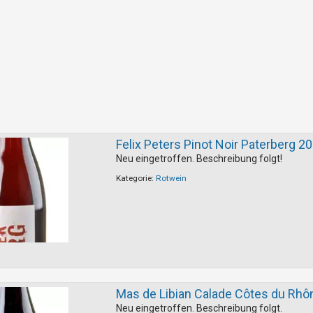
Felix Peters Pinot Noir Paterberg 2
Neu eingetroffen. Beschreibung folgt!
Kategorie:
Rotwein
Mas de Libian Calade Côtes du Rhô
Neu eingetroffen. Beschreibung folgt.