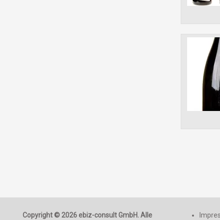
Copyright © 2026 ebiz-consult GmbH. Alle
Impre