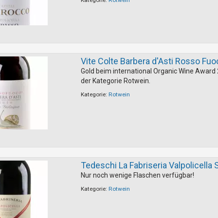
Kategorie:
Rotwein
Vite Colte Barbera d'Asti Rosso Fuo
Gold beim international Organic Wine Award 
der Kategorie Rotwein.
Kategorie:
Rotwein
Tedeschi La Fabriseria Valpolicella
Nur noch wenige Flaschen verfügbar!
Kategorie:
Rotwein