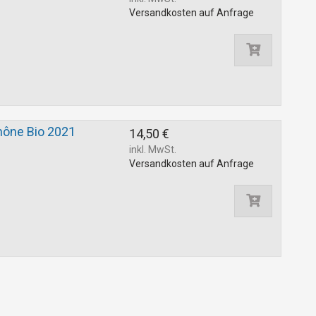
Versandkosten auf Anfrage
hône Bio 2021
14,50 €
inkl. MwSt.
Versandkosten auf Anfrage