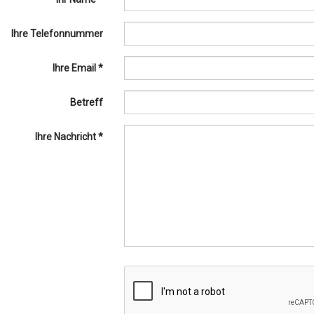
Ihre Telefonnummer
Ihre Email *
Betreff
Ihre Nachricht *