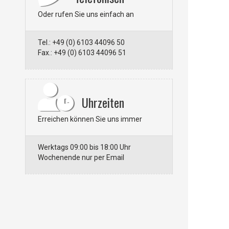
Oder rufen Sie uns einfach an
Tel.: +49 (0) 6103 44096 50
Fax.: +49 (0) 6103 44096 51
Uhrzeiten
Erreichen können Sie uns immer
Werktags 09:00 bis 18:00 Uhr
Wochenende nur per Email