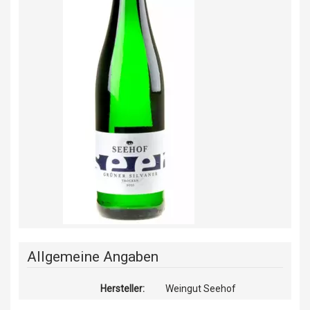
Allgemeine Angaben
Hersteller:
Weingut Seehof