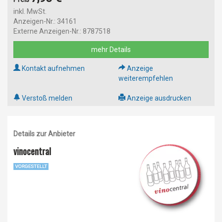
inkl. MwSt.
Anzeigen-Nr.: 34161
Externe Anzeigen-Nr.: 8787518
mehr Details
Kontakt aufnehmen
Anzeige
weiterempfehlen
Verstoß melden
Anzeige ausdrucken
Details zur Anbieter
vinocentral