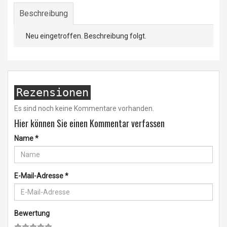
Beschreibung
Neu eingetroffen. Beschreibung folgt.
Rezensionen
Es sind noch keine Kommentare vorhanden.
Hier können Sie einen Kommentar verfassen
Name
*
E-Mail-Adresse
*
Bewertung