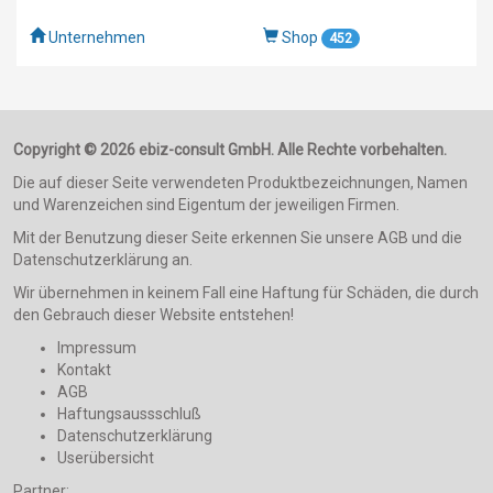
Unternehmen
Shop
452
Copyright © 2026 ebiz-consult GmbH. Alle Rechte vorbehalten.
Die auf dieser Seite verwendeten Produktbezeichnungen, Namen
und Warenzeichen sind Eigentum der jeweiligen Firmen.
Mit der Benutzung dieser Seite erkennen Sie unsere AGB und die
Datenschutzerklärung an.
Wir übernehmen in keinem Fall eine Haftung für Schäden, die durch
den Gebrauch dieser Website entstehen!
Impressum
Kontakt
AGB
Haftungsaussschluß
Datenschutzerklärung
Userübersicht
Partner: