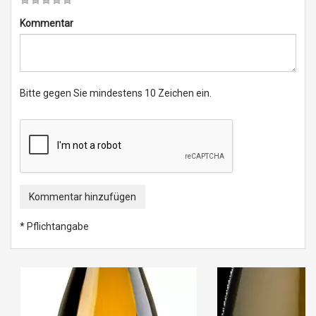
Kommentar
Bitte gegen Sie mindestens 10 Zeichen ein.
Kommentar hinzufügen
* Pflichtangabe