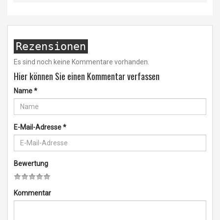
Rezensionen
Es sind noch keine Kommentare vorhanden.
Hier können Sie einen Kommentar verfassen
Name
*
E-Mail-Adresse
*
Bewertung
Kommentar