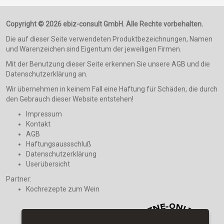
Copyright © 2026 ebiz-consult GmbH. Alle Rechte vorbehalten.
Die auf dieser Seite verwendeten Produktbezeichnungen, Namen
und Warenzeichen sind Eigentum der jeweiligen Firmen.
Mit der Benutzung dieser Seite erkennen Sie unsere AGB und die
Datenschutzerklärung an.
Wir übernehmen in keinem Fall eine Haftung für Schäden, die durch
den Gebrauch dieser Website entstehen!
Impressum
Kontakt
AGB
Haftungsaussschluß
Datenschutzerklärung
Userübersicht
Partner:
Kochrezepte zum Wein