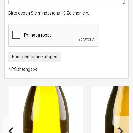
Bitte gegen Sie mindestens 10 Zeichen ein.
Kommentar hinzufügen
* Pflichtangabe