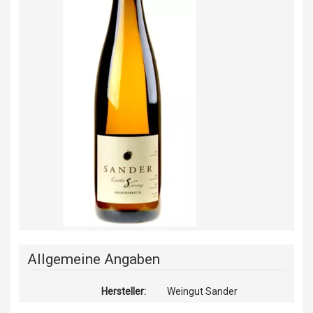
Allgemeine Angaben
Hersteller:
Weingut Sander