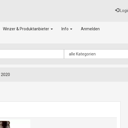
Logi
Winzer & Produktanbieter
Info
Anmelden
 2020