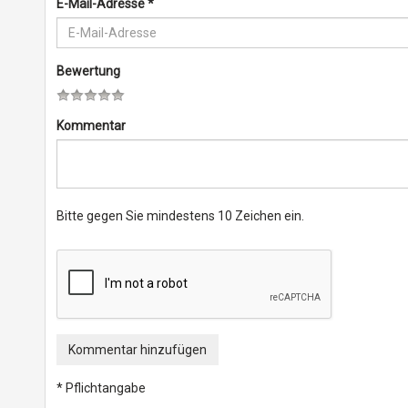
E-Mail-Adresse
*
Bewertung
Kommentar
Bitte gegen Sie mindestens 10 Zeichen ein.
Kommentar hinzufügen
* Pflichtangabe