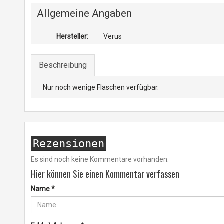
Allgemeine Angaben
Hersteller:
Verus
Beschreibung
Nur noch wenige Flaschen verfügbar.
Rezensionen
Es sind noch keine Kommentare vorhanden.
Hier können Sie einen Kommentar verfassen
Name
*