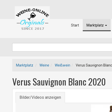
Start
Marktplatz
Marktplatz
Weine
Weißwein
Verus Sauvignon Blanc
Verus Sauvignon Blanc 2020
Bilder/Videos anzeigen