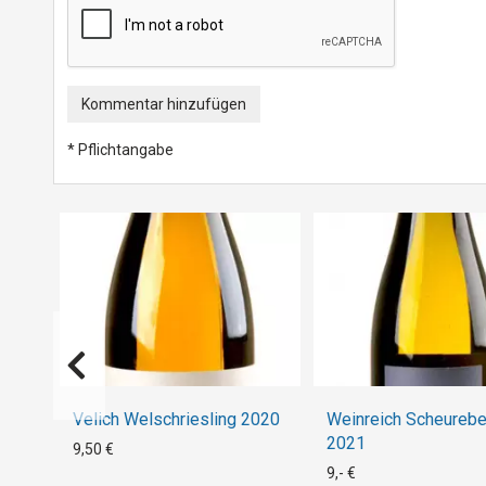
Kommentar hinzufügen
* Pflichtangabe
Velich Welschriesling 2020
Weinreich Scheurebe
2021
9,50 €
9,- €