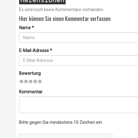
Es sind noch keine Kommentare vorhanden.
Hier können Sie einen Kommentar verfassen
Name
*
E-Mail-Adresse
*
Bewertung
Kommentar
Bitte gegen Sie mindestens 10 Zeichen ein.