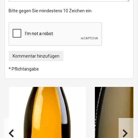
Bitte gegen Sie mindestens 10 Zeichen ein.
Kommentar hinzufügen
* Pflichtangabe