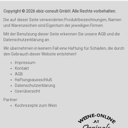
Copyright © 2026 ebiz-consult GmbH. Alle Rechte vorbehalten.
Die auf dieser Seite verwendeten Produktbezeichnungen, Namen
und Warenzeichen sind Eigentum der jeweiligen Firmen.
Mit der Benutzung dieser Seite erkennen Sie unsere AGB und die
Datenschutzerklärung an.
Wir übernehmen in keinem Fall eine Haftung für Schäden, die durch
den Gebrauch dieser Website entstehen!
Impressum
Kontakt
AGB
Haftungsaussschluß
Datenschutzerklärung
Userübersicht
Partner:
Kochrezepte zum Wein