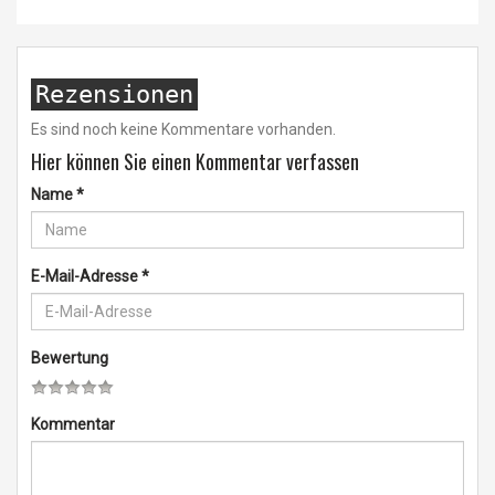
Rezensionen
Es sind noch keine Kommentare vorhanden.
Hier können Sie einen Kommentar verfassen
Name
*
E-Mail-Adresse
*
Bewertung
Kommentar