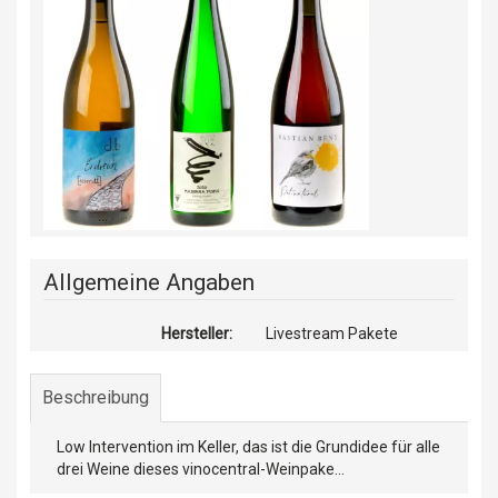
Allgemeine Angaben
Hersteller:
Livestream Pakete
Beschreibung
Low Intervention im Keller, das ist die Grundidee für alle
drei Weine dieses vinocentral-Weinpake...