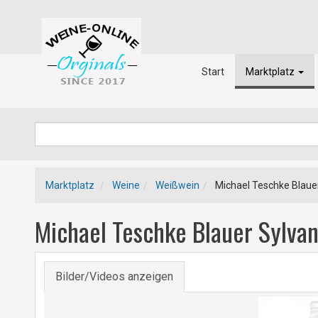
Start
Marktplatz
Marktplatz
Weine
Weißwein
Michael Teschke Blaue
Michael Teschke Blauer Sylva
Bilder/Videos anzeigen