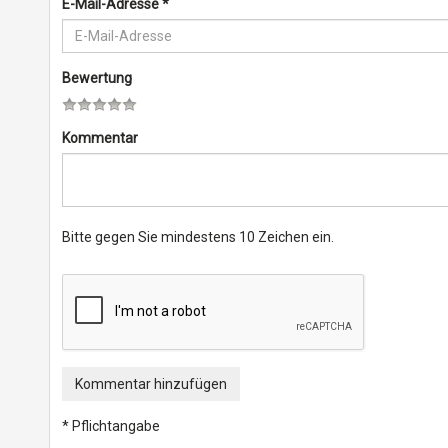
E-Mail-Adresse
*
Bewertung
Kommentar
Bitte gegen Sie mindestens 10 Zeichen ein.
Kommentar hinzufügen
* Pflichtangabe