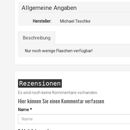
Allgemeine Angaben
Hersteller:
Michael Teschke
Beschreibung
Nur noch wenige Flaschen verfügbar!
Rezensionen
Es sind noch keine Kommentare vorhanden.
Hier können Sie einen Kommentar verfassen
Name
*