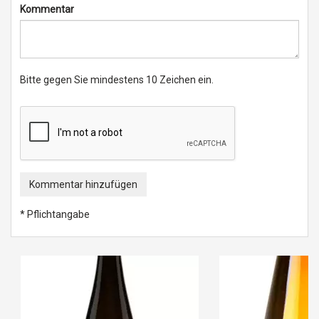
Kommentar
Bitte gegen Sie mindestens 10 Zeichen ein.
Kommentar hinzufügen
* Pflichtangabe