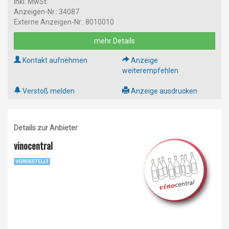
inkl. MwSt.
Anzeigen-Nr.: 34087
Externe Anzeigen-Nr.: 8010010
mehr Details
Kontakt aufnehmen
Anzeige
weiterempfehlen
Verstoß melden
Anzeige ausdrucken
Details zur Anbieter
vinocentral