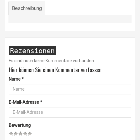
Beschreibung
Rezensionen
Es sind noch keine Kommentare vorhanden.
Hier können Sie einen Kommentar verfassen
Name
*
E-Mail-Adresse
*
Bewertung