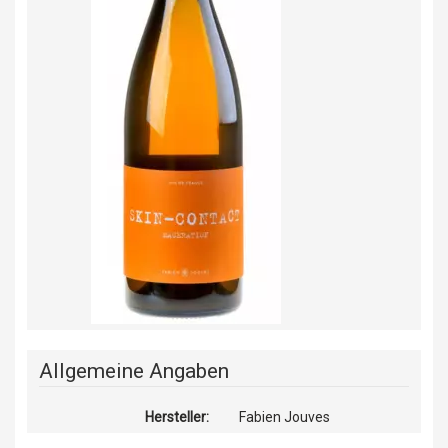
Allgemeine Angaben
Hersteller:
Fabien Jouves