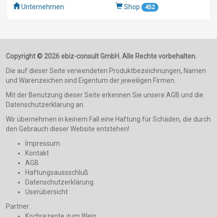
Unternehmen
Shop
452
Copyright © 2026 ebiz-consult GmbH. Alle Rechte vorbehalten.
Die auf dieser Seite verwendeten Produktbezeichnungen, Namen
und Warenzeichen sind Eigentum der jeweiligen Firmen.
Mit der Benutzung dieser Seite erkennen Sie unsere AGB und die
Datenschutzerklärung an.
Wir übernehmen in keinem Fall eine Haftung für Schäden, die durch
den Gebrauch dieser Website entstehen!
Impressum
Kontakt
AGB
Haftungsaussschluß
Datenschutzerklärung
Userübersicht
Partner:
Kochrezepte zum Wein