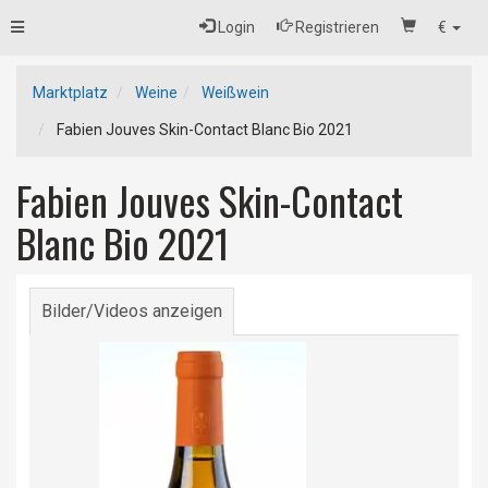
Toggle
Login
Registrieren
€
navigation
Marktplatz
Weine
Weißwein
Fabien Jouves Skin-Contact Blanc Bio 2021
Fabien Jouves Skin-Contact
Blanc Bio 2021
Bilder/Videos anzeigen