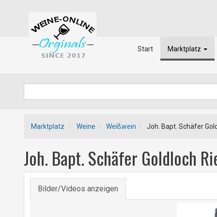
Start
Marktplatz
Marktplatz
Weine
Weißwein
Joh. Bapt. Schäfer Gol
Joh. Bapt. Schäfer Goldloch R
Bilder/Videos anzeigen