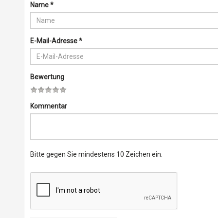
Name
*
E-Mail-Adresse
*
Bewertung
Kommentar
Bitte gegen Sie mindestens 10 Zeichen ein.