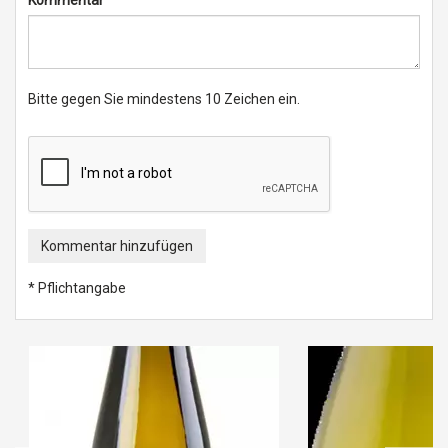
Kommentar
Bitte gegen Sie mindestens 10 Zeichen ein.
Kommentar hinzufügen
* Pflichtangabe