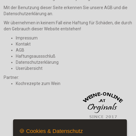
Mit der Benutzung dieser Seite erkennen Sie unsere AGB und die
Datenschutzerklärung an.
Wir übernehmen in keinem Fall eine Haftung für Schäden, die durch
den Gebrauch dieser Website entstehen!
Impressum
Kontakt
AGB
Haftungsaussschluß
Datenschutzerklärung
Userübersicht
Partner:
Kochrezepte zum Wein
🍪 Cookies & Datenschutz