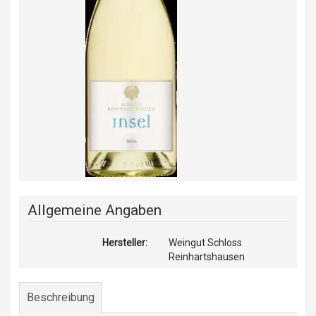
Allgemeine Angaben
Hersteller:
Weingut Schloss
Reinhartshausen
Beschreibung