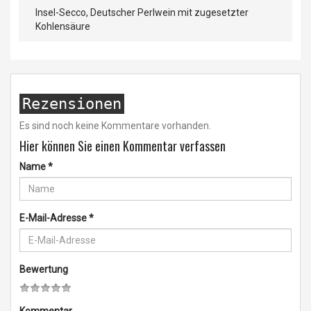
Insel-Secco, Deutscher Perlwein mit zugesetzter
Kohlensäure
Rezensionen
Es sind noch keine Kommentare vorhanden.
Hier können Sie einen Kommentar verfassen
Name
*
E-Mail-Adresse
*
Bewertung