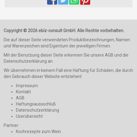
Copyright © 2026 ebiz-consult GmbH. Alle Rechte vorbehalten.
Die auf dieser Seite verwendeten Produktbezeichnungen, Namen
und Warenzeichen sind Eigentum der jeweiligen Firmen.
Mit der Benutzung dieser Seite erkennen Sie unsere AGB und die
Datenschutzerklärung an.
Wir übernehmen in keinem Fall eine Haftung für Schäden, die durch
den Gebrauch dieser Website entstehen!
Impressum
Kontakt
AGB
Haftungsaussschluß
Datenschutzerklärung
Userübersicht
Partner:
Kochrezepte zum Wein