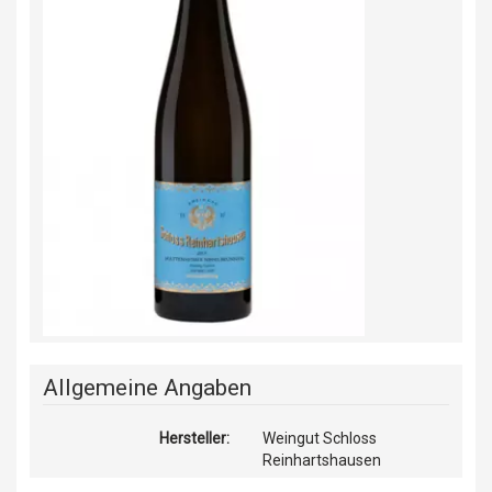
Allgemeine Angaben
Hersteller:
Weingut Schloss
Reinhartshausen