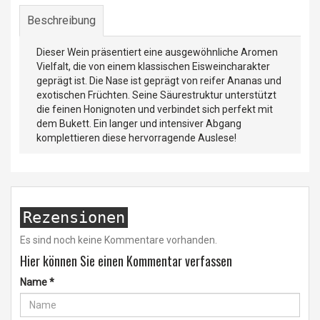
Beschreibung
Dieser Wein präsentiert eine ausgewöhnliche Aromen
Vielfalt, die von einem klassischen Eisweincharakter
geprägt ist. Die Nase ist geprägt von reifer Ananas und
exotischen Früchten. Seine Säurestruktur unterstützt
die feinen Honignoten und verbindet sich perfekt mit
dem Bukett. Ein langer und intensiver Abgang
komplettieren diese hervorragende Auslese!
Rezensionen
Es sind noch keine Kommentare vorhanden.
Hier können Sie einen Kommentar verfassen
Name
*