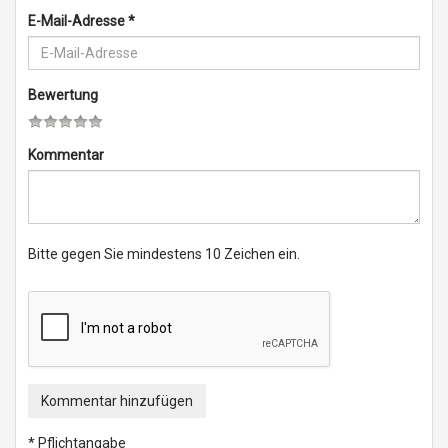
E-Mail-Adresse
*
Bewertung
Kommentar
Bitte gegen Sie mindestens 10 Zeichen ein.
Kommentar hinzufügen
* Pflichtangabe