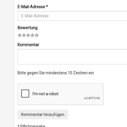
E-Mail-Adresse
*
Bewertung
Kommentar
Bitte gegen Sie mindestens 10 Zeichen ein.
Kommentar hinzufügen
* Pflichtangabe