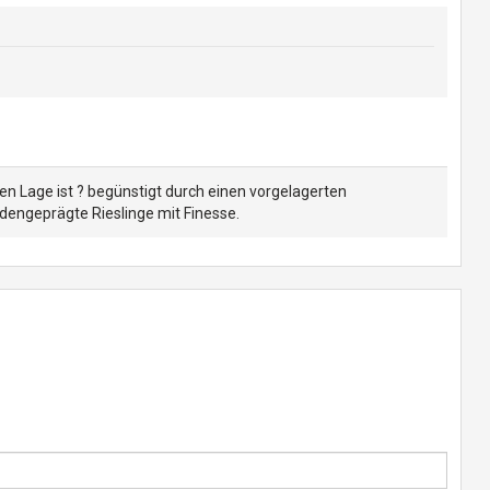
en Lage ist ? begünstigt durch einen vorgelagerten
odengeprägte Rieslinge mit Finesse.