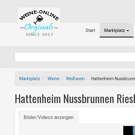
Start
Marktplatz
Marktplatz
Weine
Weißwein
Hattenheim Nussbrunne
Hattenheim Nussbrunnen Riesl
Bilder/Videos anzeigen