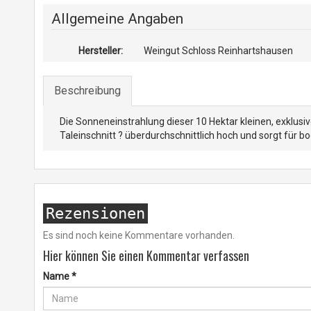
Allgemeine Angaben
Hersteller:
Weingut Schloss Reinhartshausen
Beschreibung
Die Sonneneinstrahlung dieser 10 Hektar kleinen, exklusiv
Taleinschnitt ? überdurchschnittlich hoch und sorgt für b
Rezensionen
Es sind noch keine Kommentare vorhanden.
Hier können Sie einen Kommentar verfassen
Name
*