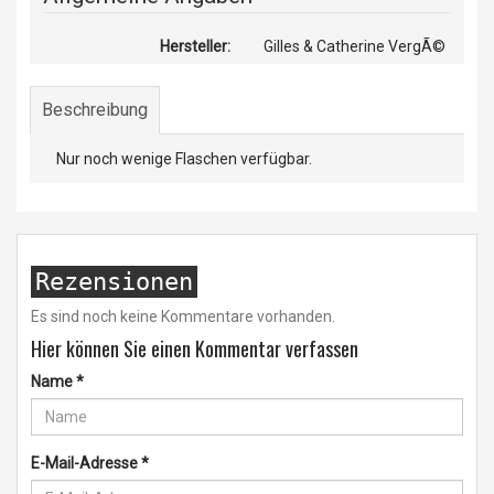
Hersteller:
Gilles & Catherine VergÃ©
Beschreibung
Nur noch wenige Flaschen verfügbar.
Rezensionen
Es sind noch keine Kommentare vorhanden.
Hier können Sie einen Kommentar verfassen
Name
*
E-Mail-Adresse
*