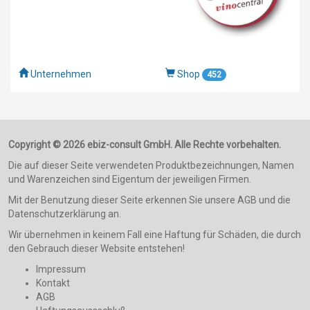
Unternehmen
Shop
452
Copyright © 2026 ebiz-consult GmbH. Alle Rechte vorbehalten.
Die auf dieser Seite verwendeten Produktbezeichnungen, Namen
und Warenzeichen sind Eigentum der jeweiligen Firmen.
Mit der Benutzung dieser Seite erkennen Sie unsere AGB und die
Datenschutzerklärung an.
Wir übernehmen in keinem Fall eine Haftung für Schäden, die durch
den Gebrauch dieser Website entstehen!
Impressum
Kontakt
AGB