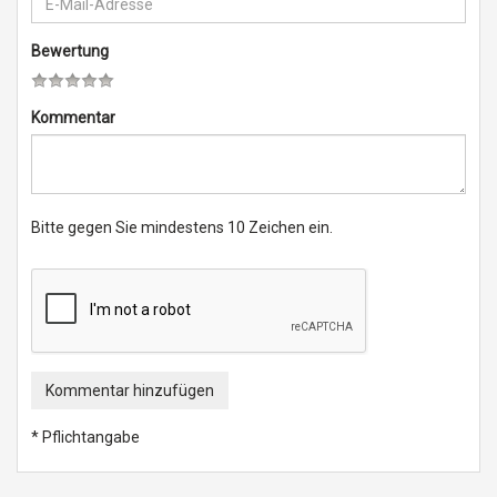
Bewertung
Kommentar
Bitte gegen Sie mindestens 10 Zeichen ein.
Kommentar hinzufügen
* Pflichtangabe