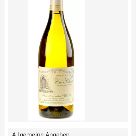
Allgemeine Angaben