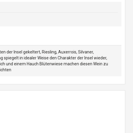
 der Insel gekeltert, Riesling, Auxerrois, Silvaner,
spiegelt in idealer Weise den Charakter der Insel wieder,
Pfirsich und einem Hauch Blütenwiese machen diesen Wein zu
ichten