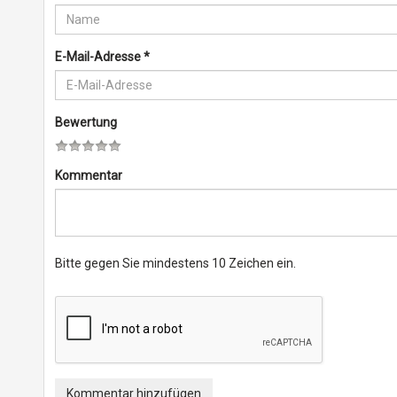
E-Mail-Adresse
*
Bewertung
Kommentar
Bitte gegen Sie mindestens 10 Zeichen ein.
Kommentar hinzufügen