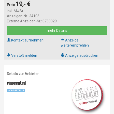
19,- €
Preis
inkl. MwSt.
Anzeigen-Nr.: 34106
Externe Anzeigen-Nr.: 8750029
mehr Details
Kontakt aufnehmen
Anzeige
weiterempfehlen
Verstoß melden
Anzeige ausdrucken
Details zur Anbieter
vinocentral