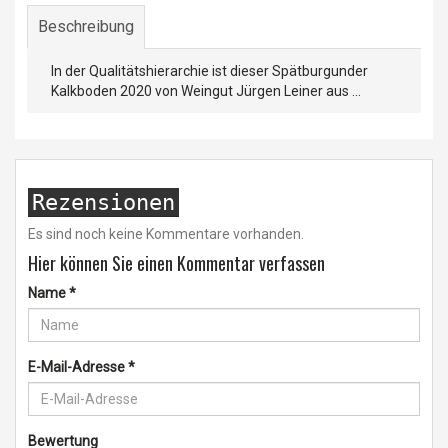
Beschreibung
In der Qualitätshierarchie ist dieser Spätburgunder
Kalkboden 2020 von Weingut Jürgen Leiner aus ...
Rezensionen
Es sind noch keine Kommentare vorhanden.
Hier können Sie einen Kommentar verfassen
Name
*
E-Mail-Adresse
*
Bewertung