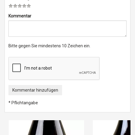
Kommentar
Bitte gegen Sie mindestens 10 Zeichen ein.
Kommentar hinzufügen
* Pflichtangabe