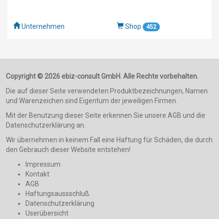
Unternehmen
Shop
452
Copyright © 2026 ebiz-consult GmbH. Alle Rechte vorbehalten.
Die auf dieser Seite verwendeten Produktbezeichnungen, Namen
und Warenzeichen sind Eigentum der jeweiligen Firmen.
Mit der Benutzung dieser Seite erkennen Sie unsere AGB und die
Datenschutzerklärung an.
Wir übernehmen in keinem Fall eine Haftung für Schäden, die durch
den Gebrauch dieser Website entstehen!
Impressum
Kontakt
AGB
Haftungsaussschluß
Datenschutzerklärung
Userübersicht