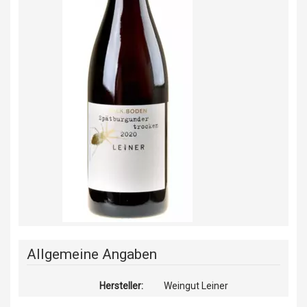
Allgemeine Angaben
Hersteller:
Weingut Leiner