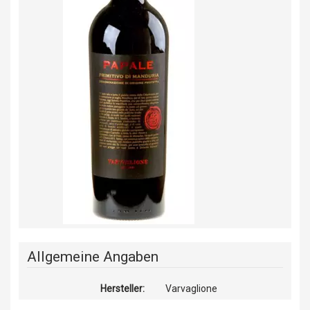
Allgemeine Angaben
Hersteller:
Varvaglione