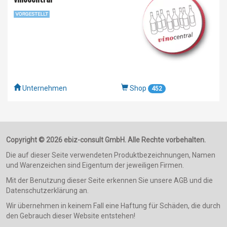
Unternehmen
Shop
452
Copyright © 2026 ebiz-consult GmbH. Alle Rechte vorbehalten.
Die auf dieser Seite verwendeten Produktbezeichnungen, Namen
und Warenzeichen sind Eigentum der jeweiligen Firmen.
Mit der Benutzung dieser Seite erkennen Sie unsere AGB und die
Datenschutzerklärung an.
Wir übernehmen in keinem Fall eine Haftung für Schäden, die durch
den Gebrauch dieser Website entstehen!