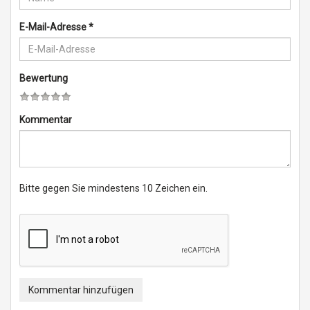
E-Mail-Adresse
*
Bewertung
Kommentar
Bitte gegen Sie mindestens 10 Zeichen ein.
Kommentar hinzufügen