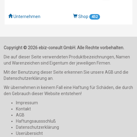
Unternehmen
Shop
452
Copyright © 2026 ebiz-consult GmbH. Alle Rechte vorbehalten.
Die auf dieser Seite verwendeten Produktbezeichnungen, Namen
und Warenzeichen sind Eigentum der jeweiligen Firmen.
Mit der Benutzung dieser Seite erkennen Sie unsere AGB und die
Datenschutzerklärung an.
Wir übernehmen in keinem Fall eine Haftung für Schäden, die durch
den Gebrauch dieser Website entstehen!
Impressum
Kontakt
AGB
Haftungsaussschluß
Datenschutzerklärung
Userübersicht