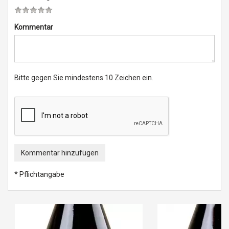
Kommentar
Bitte gegen Sie mindestens 10 Zeichen ein.
Kommentar hinzufügen
* Pflichtangabe