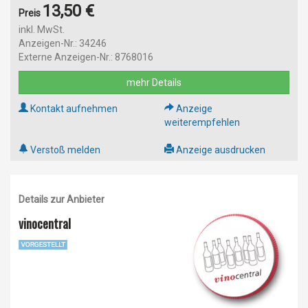
13,50 €
Preis
inkl. MwSt.
Anzeigen-Nr.: 34246
Externe Anzeigen-Nr.: 8768016
mehr Details
Kontakt aufnehmen
Anzeige
weiterempfehlen
Verstoß melden
Anzeige ausdrucken
Details zur Anbieter
vinocentral