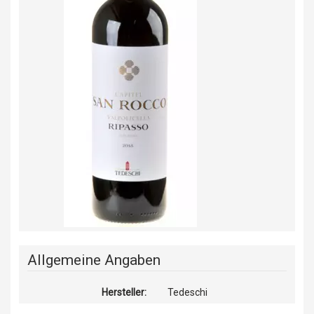
Allgemeine Angaben
Hersteller:
Tedeschi