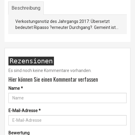
Beschreibung
Verkostungsnotiz des Jahrgangs 2017: Übersetzt
bedeutet Ripasso ?erneuter Durchgang?. Gemeint ist...
Rezensionen
Es sind noch keine Kommentare vorhanden.
Hier können Sie einen Kommentar verfassen
Name
*
E-Mail-Adresse
*
Bewertung