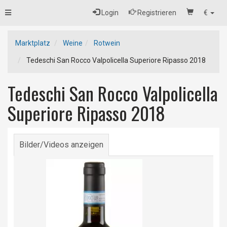
Toggle
Login
Registrieren
€
navigation
Marktplatz
Weine
Rotwein
Tedeschi San Rocco Valpolicella Superiore Ripasso 2018
Tedeschi San Rocco Valpolicella
Superiore Ripasso 2018
Bilder/Videos anzeigen