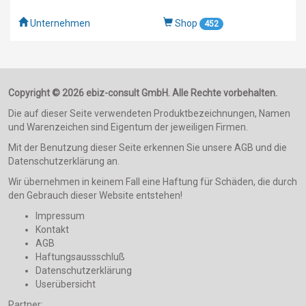
Unternehmen
Shop
452
Copyright © 2026 ebiz-consult GmbH. Alle Rechte vorbehalten.
Die auf dieser Seite verwendeten Produktbezeichnungen, Namen
und Warenzeichen sind Eigentum der jeweiligen Firmen.
Mit der Benutzung dieser Seite erkennen Sie unsere AGB und die
Datenschutzerklärung an.
Wir übernehmen in keinem Fall eine Haftung für Schäden, die durch
den Gebrauch dieser Website entstehen!
Impressum
Kontakt
AGB
Haftungsaussschluß
Datenschutzerklärung
Userübersicht
Partner: