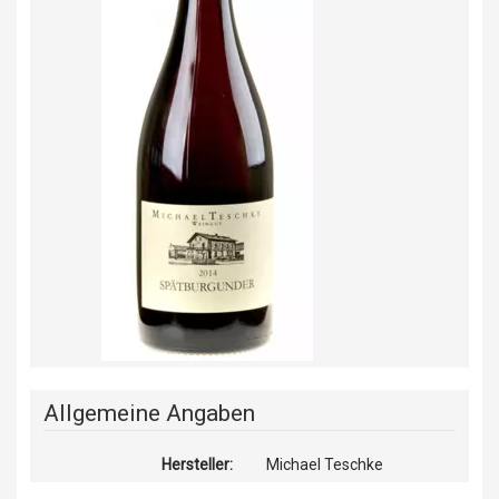
Allgemeine Angaben
Hersteller:
Michael Teschke