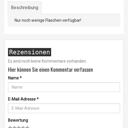
Beschreibung
Nur noch wenige Flaschen verfügbar!
Rezensionen
Es sind noch keine Kommentare vorhanden.
Hier können Sie einen Kommentar verfassen
Name
*
E-Mail-Adresse
*
Bewertung