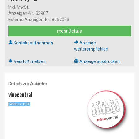
inkl. MwSt.
Anzeigen-Nr.: 33967
Externe Anzeigen-Nr.: 8057023
mehr Details
Kontakt aufnehmen
Anzeige
weiterempfehlen
Verstoß melden
Anzeige ausdrucken
Details zur Anbieter
vinocentral