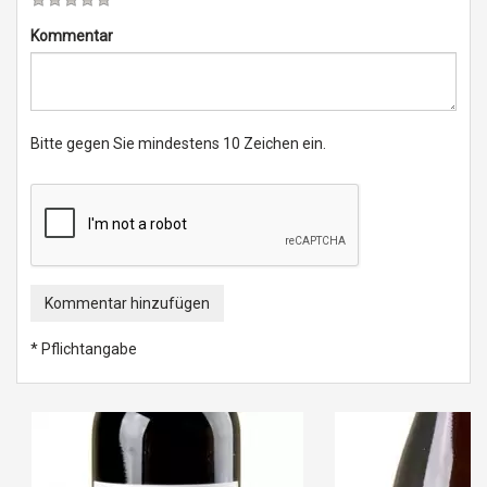
Kommentar
Bitte gegen Sie mindestens 10 Zeichen ein.
Kommentar hinzufügen
* Pflichtangabe