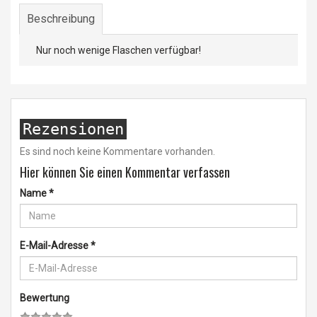
Beschreibung
Nur noch wenige Flaschen verfügbar!
Rezensionen
Es sind noch keine Kommentare vorhanden.
Hier können Sie einen Kommentar verfassen
Name
*
E-Mail-Adresse
*
Bewertung