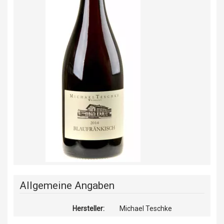
Allgemeine Angaben
Hersteller:
Michael Teschke