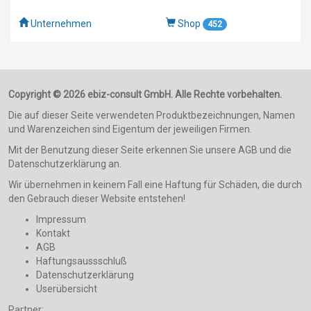
Unternehmen
Shop
452
Copyright © 2026 ebiz-consult GmbH. Alle Rechte vorbehalten.
Die auf dieser Seite verwendeten Produktbezeichnungen, Namen
und Warenzeichen sind Eigentum der jeweiligen Firmen.
Mit der Benutzung dieser Seite erkennen Sie unsere AGB und die
Datenschutzerklärung an.
Wir übernehmen in keinem Fall eine Haftung für Schäden, die durch
den Gebrauch dieser Website entstehen!
Impressum
Kontakt
AGB
Haftungsaussschluß
Datenschutzerklärung
Userübersicht
Partner: