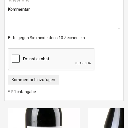
Kommentar
Bitte gegen Sie mindestens 10 Zeichen ein.
Kommentar hinzufügen
* Pflichtangabe