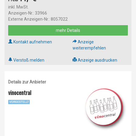
inkl. MwSt.
Anzeigen-Nr.: 33966
Externe Anzeigen-Nr.: 8057022
mehr Details
Kontakt aufnehmen
Anzeige
weiterempfehlen
Verstoß melden
Anzeige ausdrucken
Details zur Anbieter
vinocentral