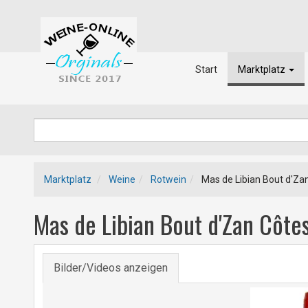
Start
Marktplatz
Marktplatz
Weine
Rotwein
Mas de Libian Bout d'Za
Mas de Libian Bout d'Zan Côt
Bilder/Videos anzeigen