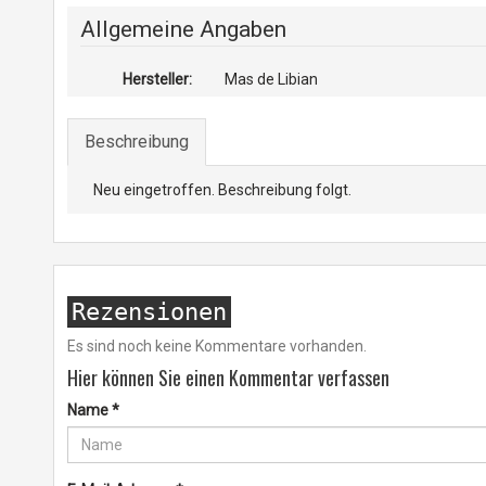
Allgemeine Angaben
Hersteller:
Mas de Libian
Beschreibung
Neu eingetroffen. Beschreibung folgt.
Rezensionen
Es sind noch keine Kommentare vorhanden.
Hier können Sie einen Kommentar verfassen
Name
*