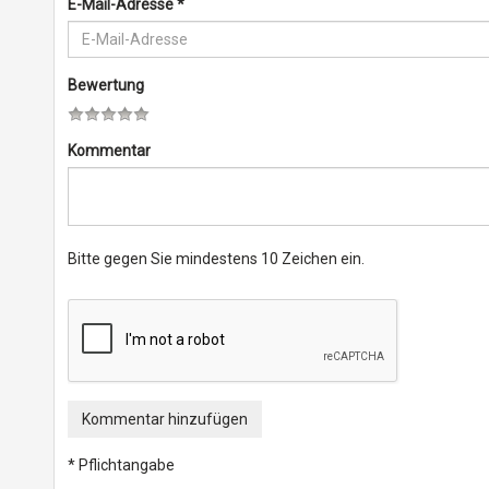
E-Mail-Adresse
*
Bewertung
Kommentar
Bitte gegen Sie mindestens 10 Zeichen ein.
Kommentar hinzufügen
* Pflichtangabe