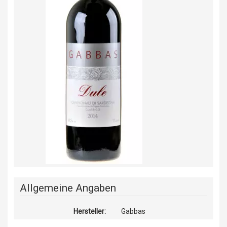
Allgemeine Angaben
Hersteller:
Gabbas