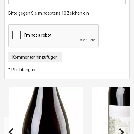
Bitte gegen Sie mindestens 10 Zeichen ein.
Kommentar hinzufügen
* Pflichtangabe