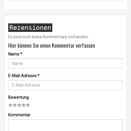
Rezensionen
Es sind noch keine Kommentare vorhanden.
Hier können Sie einen Kommentar verfassen
Name
*
E-Mail-Adresse
*
Bewertung
Kommentar