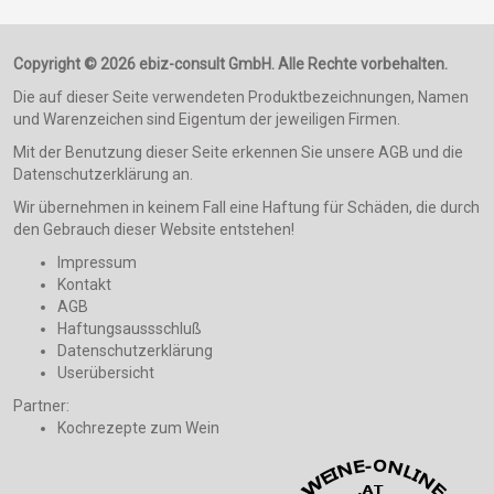
Unternehmen
Shop
452
Copyright © 2026 ebiz-consult GmbH. Alle Rechte vorbehalten.
Die auf dieser Seite verwendeten Produktbezeichnungen, Namen
und Warenzeichen sind Eigentum der jeweiligen Firmen.
Mit der Benutzung dieser Seite erkennen Sie unsere AGB und die
Datenschutzerklärung an.
Wir übernehmen in keinem Fall eine Haftung für Schäden, die durch
den Gebrauch dieser Website entstehen!
Impressum
Kontakt
AGB
Haftungsaussschluß
Datenschutzerklärung
Userübersicht
Partner: