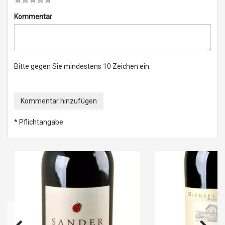
Kommentar
Bitte gegen Sie mindestens 10 Zeichen ein.
Kommentar hinzufügen
* Pflichtangabe