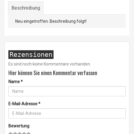
Beschreibung
Neu eingetroffen. Beschreibung folgt!
Rezensionen
Es sind noch keine Kommentare vorhanden.
Hier können Sie einen Kommentar verfassen
Name
*
E-Mail-Adresse
*
Bewertung