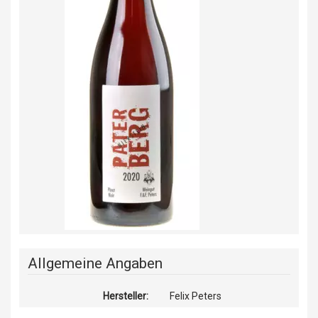
Allgemeine Angaben
Hersteller:
Felix Peters