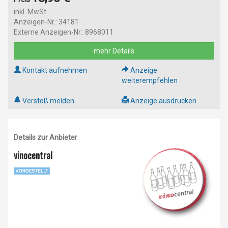
inkl. MwSt.
Anzeigen-Nr.: 34181
Externe Anzeigen-Nr.: 8968011
mehr Details
Kontakt aufnehmen
Anzeige
weiterempfehlen
Verstoß melden
Anzeige ausdrucken
Details zur Anbieter
vinocentral