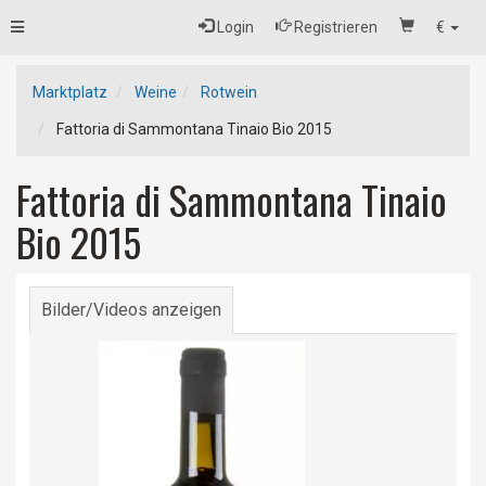
Toggle
Login
Registrieren
€
navigation
Marktplatz
Weine
Rotwein
Fattoria di Sammontana Tinaio Bio 2015
Fattoria di Sammontana Tinaio
Bio 2015
Bilder/Videos anzeigen