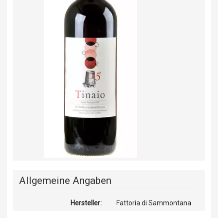
Allgemeine Angaben
Hersteller:
Fattoria di Sammontana