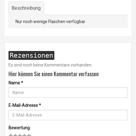
Beschreibung
Nur noch wenige Flaschen verfügbar.
Rezensionen
Es sind noch keine Kommentare vorhanden.
Hier können Sie einen Kommentar verfassen
Name
*
E-Mail-Adresse
*
Bewertung