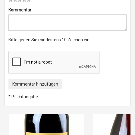
Kommentar
Bitte gegen Sie mindestens 10 Zeichen ein.
Kommentar hinzufügen
* Pflichtangabe