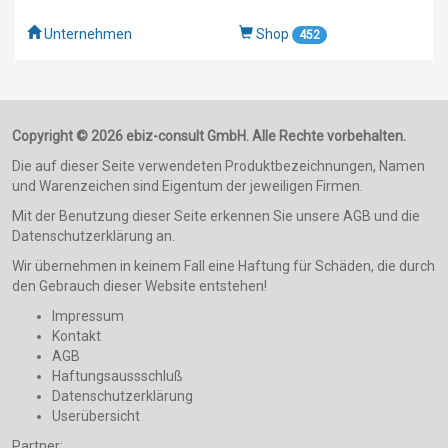
Unternehmen
Shop
452
Copyright © 2026 ebiz-consult GmbH. Alle Rechte vorbehalten.
Die auf dieser Seite verwendeten Produktbezeichnungen, Namen
und Warenzeichen sind Eigentum der jeweiligen Firmen.
Mit der Benutzung dieser Seite erkennen Sie unsere AGB und die
Datenschutzerklärung an.
Wir übernehmen in keinem Fall eine Haftung für Schäden, die durch
den Gebrauch dieser Website entstehen!
Impressum
Kontakt
AGB
Haftungsaussschluß
Datenschutzerklärung
Userübersicht
Partner: