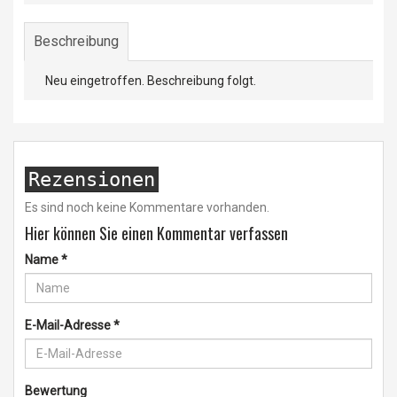
Beschreibung
Neu eingetroffen. Beschreibung folgt.
Rezensionen
Es sind noch keine Kommentare vorhanden.
Hier können Sie einen Kommentar verfassen
Name
*
E-Mail-Adresse
*
Bewertung