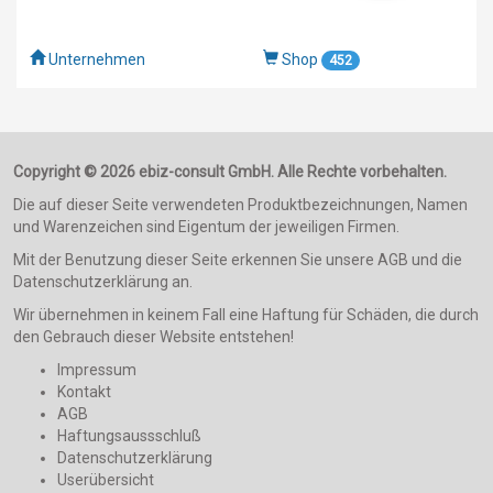
Unternehmen
Shop
452
Copyright © 2026 ebiz-consult GmbH. Alle Rechte vorbehalten.
Die auf dieser Seite verwendeten Produktbezeichnungen, Namen
und Warenzeichen sind Eigentum der jeweiligen Firmen.
Mit der Benutzung dieser Seite erkennen Sie unsere AGB und die
Datenschutzerklärung an.
Wir übernehmen in keinem Fall eine Haftung für Schäden, die durch
den Gebrauch dieser Website entstehen!
Impressum
Kontakt
AGB
Haftungsaussschluß
Datenschutzerklärung
Userübersicht