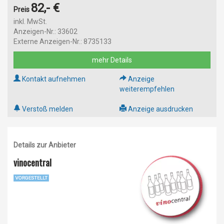
82,- €
Preis
inkl. MwSt.
Anzeigen-Nr.: 33602
Externe Anzeigen-Nr.: 8735133
mehr Details
Kontakt aufnehmen
Anzeige
weiterempfehlen
Verstoß melden
Anzeige ausdrucken
Details zur Anbieter
vinocentral