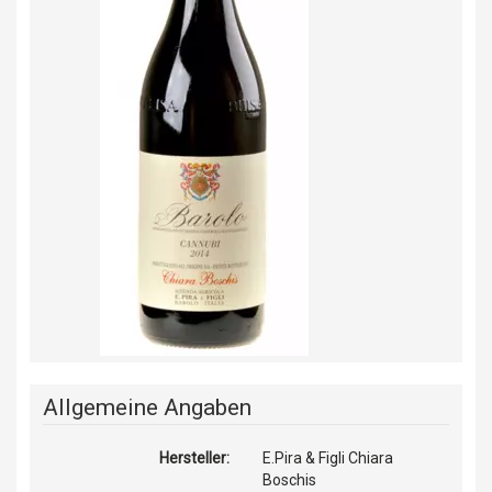
Allgemeine Angaben
Hersteller:
E.Pira & Figli Chiara
Boschis