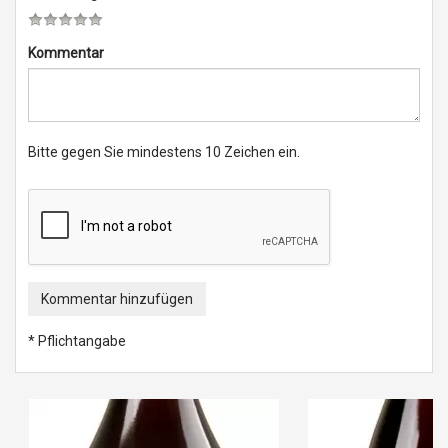
Kommentar
Bitte gegen Sie mindestens 10 Zeichen ein.
Kommentar hinzufügen
* Pflichtangabe