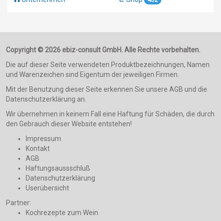
Copyright © 2026 ebiz-consult GmbH. Alle Rechte vorbehalten.
Die auf dieser Seite verwendeten Produktbezeichnungen, Namen
und Warenzeichen sind Eigentum der jeweiligen Firmen.
Mit der Benutzung dieser Seite erkennen Sie unsere AGB und die
Datenschutzerklärung an.
Wir übernehmen in keinem Fall eine Haftung für Schäden, die durch
den Gebrauch dieser Website entstehen!
Impressum
Kontakt
AGB
Haftungsaussschluß
Datenschutzerklärung
Userübersicht
Partner:
Kochrezepte zum Wein