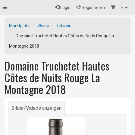
Toggle
Login
Registrieren
€
navigation
Marktplatz
Weine
Rotwein
Domaine Truchetet Hautes Côtes de Nuits Rouge La
Montagne 2018
Domaine Truchetet Hautes
Côtes de Nuits Rouge La
Montagne 2018
Bilder/Videos anzeigen