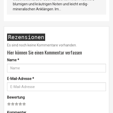
blumigen und kräutrigen Noten und leicht erdig-
mineralischen Anklängen. Im...
Rezensionen
Es sind noch keine Kommentare vorhanden.
Hier können Sie einen Kommentar verfassen
Name
*
E-Mail-Adresse
*
Bewertung
Kommentar