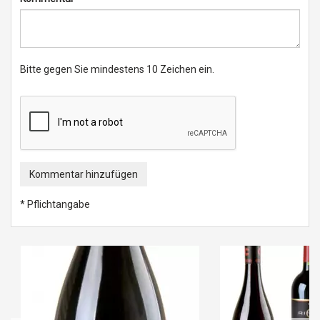
Bitte gegen Sie mindestens 10 Zeichen ein.
Kommentar hinzufügen
* Pflichtangabe