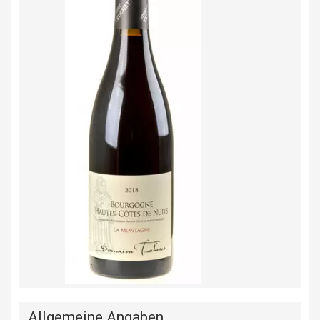
Allgemeine Angaben