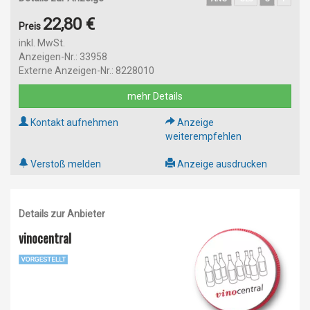
22,80 €
Preis
inkl. MwSt.
Anzeigen-Nr.: 33958
Externe Anzeigen-Nr.: 8228010
mehr Details
Kontakt aufnehmen
Anzeige
weiterempfehlen
Verstoß melden
Anzeige ausdrucken
Details zur Anbieter
vinocentral