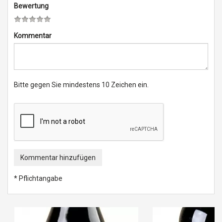
Bewertung
Kommentar
Bitte gegen Sie mindestens 10 Zeichen ein.
Kommentar hinzufügen
* Pflichtangabe