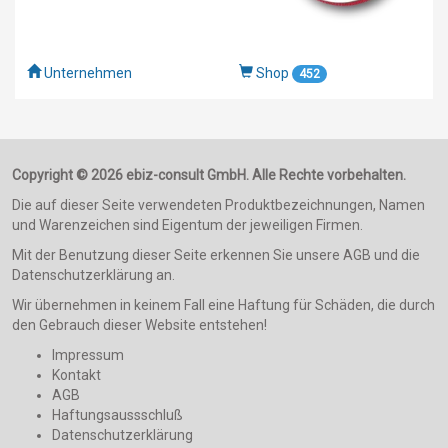
Unternehmen
Shop
452
Copyright © 2026 ebiz-consult GmbH. Alle Rechte vorbehalten.
Die auf dieser Seite verwendeten Produktbezeichnungen, Namen
und Warenzeichen sind Eigentum der jeweiligen Firmen.
Mit der Benutzung dieser Seite erkennen Sie unsere AGB und die
Datenschutzerklärung an.
Wir übernehmen in keinem Fall eine Haftung für Schäden, die durch
den Gebrauch dieser Website entstehen!
Impressum
Kontakt
AGB
Haftungsaussschluß
Datenschutzerklärung