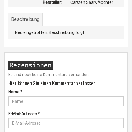
Hersteller:
Carsten SaalwÃ¤chter
Beschreibung
Neu eingetroffen. Beschreibung folgt.
Rezensionen
Es sind noch keine Kommentare vorhanden.
Hier können Sie einen Kommentar verfassen
Name
*
E-Mail-Adresse
*