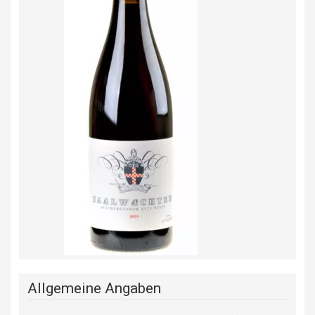
Allgemeine Angaben