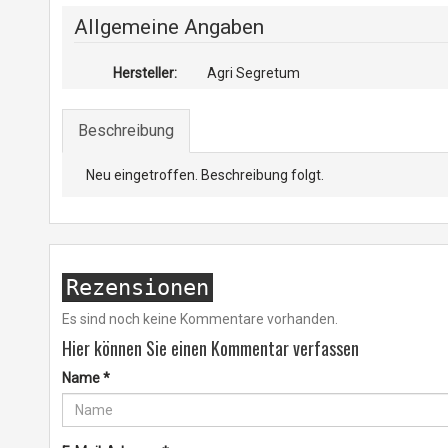
Allgemeine Angaben
Hersteller:
Agri Segretum
Beschreibung
Neu eingetroffen. Beschreibung folgt.
Rezensionen
Es sind noch keine Kommentare vorhanden.
Hier können Sie einen Kommentar verfassen
Name
*