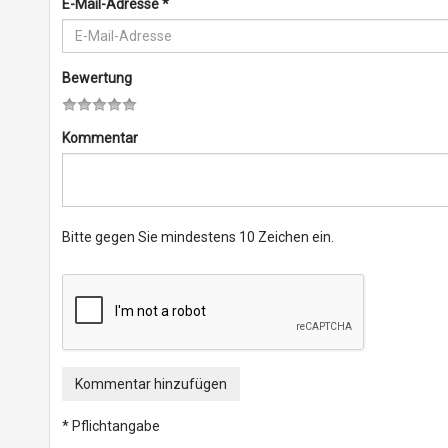
E-Mail-Adresse
*
Bewertung
Kommentar
Bitte gegen Sie mindestens 10 Zeichen ein.
Kommentar hinzufügen
* Pflichtangabe