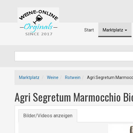
Start
Marktplatz
Marktplatz
Weine
Rotwein
Agri Segretum Marmocch
Agri Segretum Marmocchio Bi
Bilder/Videos anzeigen