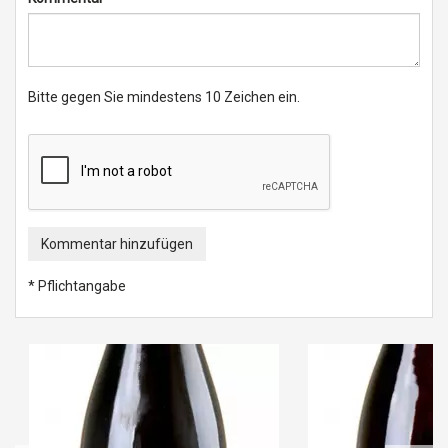
Bitte gegen Sie mindestens 10 Zeichen ein.
Kommentar hinzufügen
* Pflichtangabe