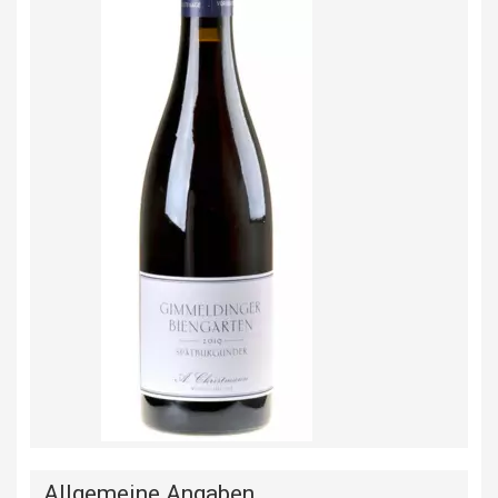
Allgemeine Angaben