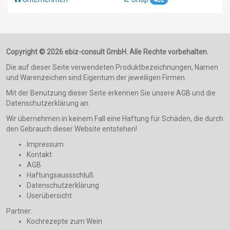
Copyright © 2026 ebiz-consult GmbH. Alle Rechte vorbehalten.
Die auf dieser Seite verwendeten Produktbezeichnungen, Namen
und Warenzeichen sind Eigentum der jeweiligen Firmen.
Mit der Benutzung dieser Seite erkennen Sie unsere AGB und die
Datenschutzerklärung an.
Wir übernehmen in keinem Fall eine Haftung für Schäden, die durch
den Gebrauch dieser Website entstehen!
Impressum
Kontakt
AGB
Haftungsaussschluß
Datenschutzerklärung
Userübersicht
Partner:
Kochrezepte zum Wein