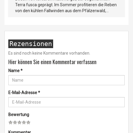
Terra fusca geprägt. Im Sommer profitieren die Reben
von den kühlen Fallwinden aus dem Pfälzerwald,...
Rezensionen
Es sind noch keine Kommentare vorhanden.
Hier können Sie einen Kommentar verfassen
Name
*
E-Mail-Adresse
*
Bewertung
Kommentar