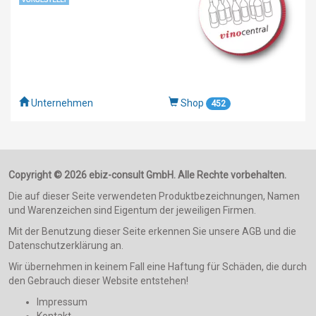
Unternehmen
Shop
452
Copyright © 2026 ebiz-consult GmbH. Alle Rechte vorbehalten.
Die auf dieser Seite verwendeten Produktbezeichnungen, Namen
und Warenzeichen sind Eigentum der jeweiligen Firmen.
Mit der Benutzung dieser Seite erkennen Sie unsere AGB und die
Datenschutzerklärung an.
Wir übernehmen in keinem Fall eine Haftung für Schäden, die durch
den Gebrauch dieser Website entstehen!
Impressum
Kontakt