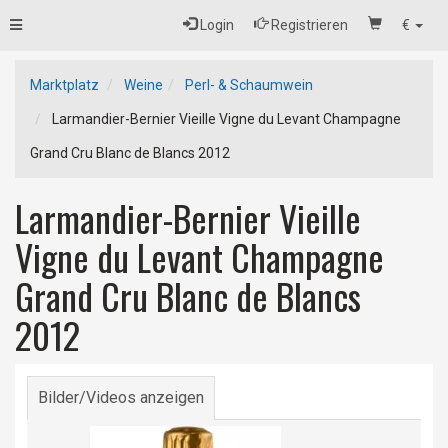
Toggle
Login
Registrieren
€
navigation
Marktplatz
Weine
Perl- & Schaumwein
Larmandier-Bernier Vieille Vigne du Levant Champagne
Grand Cru Blanc de Blancs 2012
Larmandier-Bernier Vieille
Vigne du Levant Champagne
Grand Cru Blanc de Blancs
2012
Bilder/Videos anzeigen