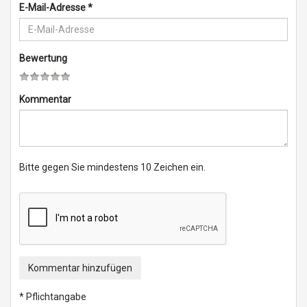
E-Mail-Adresse
*
Bewertung
Kommentar
Bitte gegen Sie mindestens 10 Zeichen ein.
Kommentar hinzufügen
* Pflichtangabe