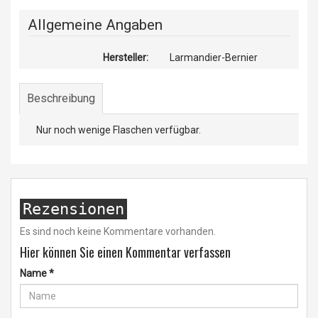
Allgemeine Angaben
Hersteller:
Larmandier-Bernier
Beschreibung
Nur noch wenige Flaschen verfügbar.
Rezensionen
Es sind noch keine Kommentare vorhanden.
Hier können Sie einen Kommentar verfassen
Name
*