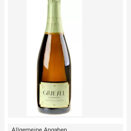
Allgemeine Angaben