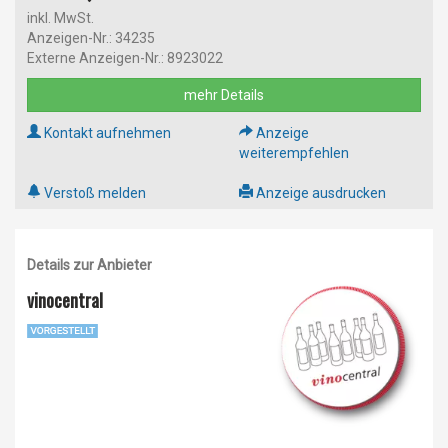
inkl. MwSt.
Anzeigen-Nr.: 34235
Externe Anzeigen-Nr.: 8923022
mehr Details
Kontakt aufnehmen
Anzeige
weiterempfehlen
Verstoß melden
Anzeige ausdrucken
Details zur Anbieter
vinocentral