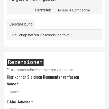
Hersteller:
Griesel & Compagnie
Beschreibung
Neu eingetroffen. Beschreibung folgt.
Rezensionen
Es sind noch keine Kommentare vorhanden.
Hier können Sie einen Kommentar verfassen
Name
*
E-Mail-Adresse
*