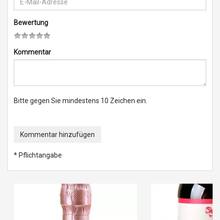
Bewertung
Kommentar
Bitte gegen Sie mindestens 10 Zeichen ein.
Kommentar hinzufügen
* Pflichtangabe