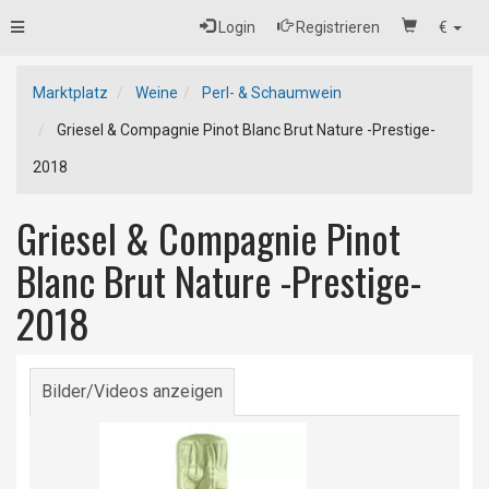
Toggle
Login
Registrieren
€
navigation
Marktplatz
Weine
Perl- & Schaumwein
Griesel & Compagnie Pinot Blanc Brut Nature -Prestige-
2018
Griesel & Compagnie Pinot
Blanc Brut Nature -Prestige-
2018
Bilder/Videos anzeigen