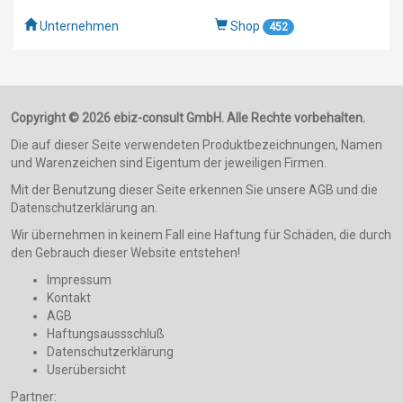
Unternehmen
Shop
452
Copyright © 2026 ebiz-consult GmbH. Alle Rechte vorbehalten.
Die auf dieser Seite verwendeten Produktbezeichnungen, Namen
und Warenzeichen sind Eigentum der jeweiligen Firmen.
Mit der Benutzung dieser Seite erkennen Sie unsere AGB und die
Datenschutzerklärung an.
Wir übernehmen in keinem Fall eine Haftung für Schäden, die durch
den Gebrauch dieser Website entstehen!
Impressum
Kontakt
AGB
Haftungsaussschluß
Datenschutzerklärung
Userübersicht
Partner: