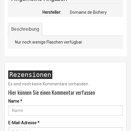
Hersteller:
Domaine de Bichery
Beschreibung
Nur noch wenige Flaschen verfügbar.
Rezensionen
Es sind noch keine Kommentare vorhanden.
Hier können Sie einen Kommentar verfassen
Name
*
E-Mail-Adresse
*