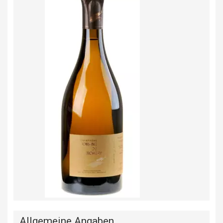
Allgemeine Angaben