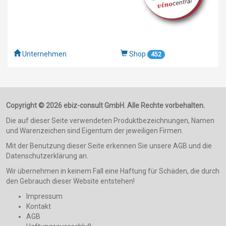
Unternehmen
Shop
452
Copyright © 2026 ebiz-consult GmbH. Alle Rechte vorbehalten.
Die auf dieser Seite verwendeten Produktbezeichnungen, Namen
und Warenzeichen sind Eigentum der jeweiligen Firmen.
Mit der Benutzung dieser Seite erkennen Sie unsere AGB und die
Datenschutzerklärung an.
Wir übernehmen in keinem Fall eine Haftung für Schäden, die durch
den Gebrauch dieser Website entstehen!
Impressum
Kontakt
AGB