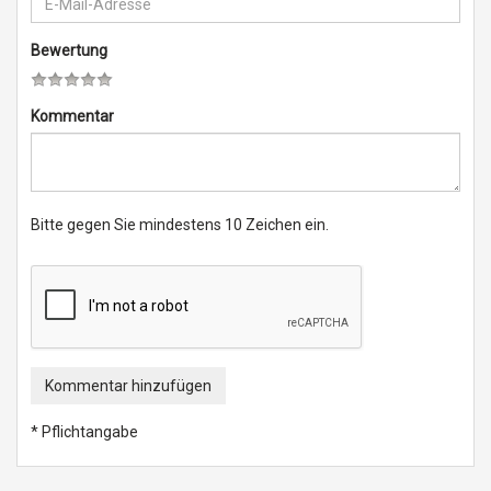
Bewertung
Kommentar
Bitte gegen Sie mindestens 10 Zeichen ein.
Kommentar hinzufügen
* Pflichtangabe